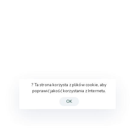
? Ta strona korzysta z plików cookie, aby
poprawić jakość korzystania z Internetu.
OK
Oferta